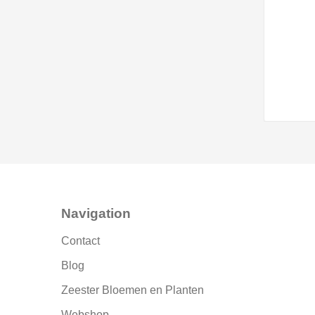
Navigation
Contact
Blog
Zeester Bloemen en Planten
Webshop