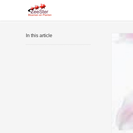
In this article