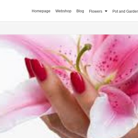
Homepage
Webshop
Blog
Flowers
Pot and Garde