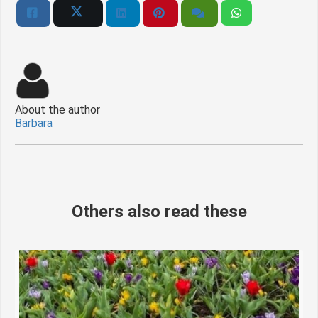
About the author
Barbara
Others also read these