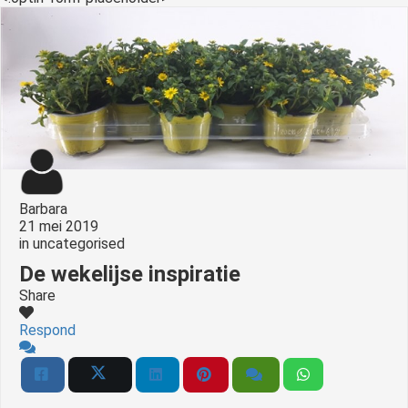
Barbara
21 mei 2019
in
uncategorised
De wekelijse inspiratie
Share
Respond