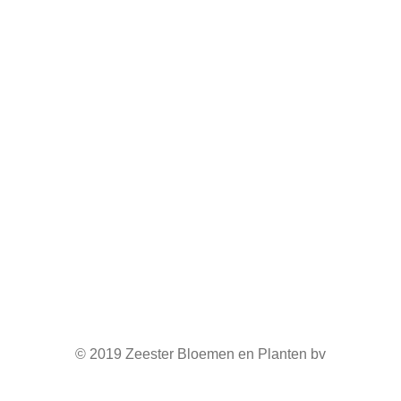
© 2019 Zeester Bloemen en Planten bv