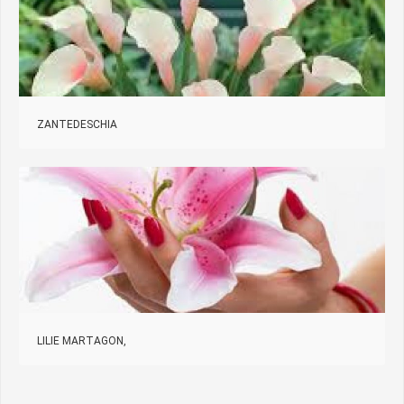
ZANTEDESCHIA
LILIE MARTAGON,