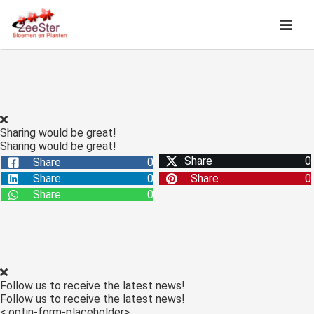
Sharing would be great!
Sharing would be great!
Share
0
Share
0
Share
0
Share
0
Share
0
Follow us to receive the latest news!
Follow us to receive the latest news!
<:optin-form-placeholder>