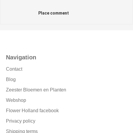
Place comment
Navigation
Contact
Blog
Zeester Bloemen en Planten
Webshop
Flower Holland facebook
Privacy policy
Shipping terms